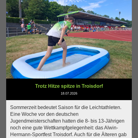
Trotz Hitze spitze in Troisdorf
18.07.2026
Sommerzeit bedeutet Saison für die Leichtathleten.
Eine Woche vor den deutschen
Jugendmeisterschaften hatten die 8- bis 13-Jährigen
noch eine gute Wettkampfgelegenheit: das Alwin-
Hermann-Sportfest Troisdorf. Auch für die Älteren gab