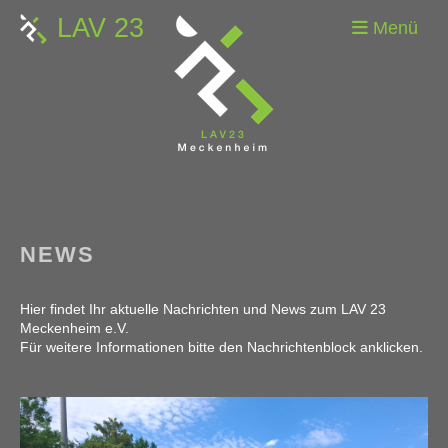
LAV 23
Menü
NEWS
Hier findet Ihr aktuelle Nachrichten und News zum LAV 23
Meckenheim e.V.
Für weitere Informationen bitte den Nachrichtenblock anklicken.