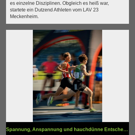
es einzelne Disziplinen. Obgleich es heiß war,
startete ein Dutzend Athleten vom LAV 23
Meckenheim.
Spannung, Anspannung und hauchdünne Entscheidungen