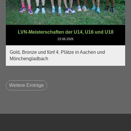
LVN-Meisterschaften der U14, U16 und U18
23.06.2026
Gold, Bronze und fünf 4. Plätze in Aachen und
Mönchengladbach
Weitere Einträge