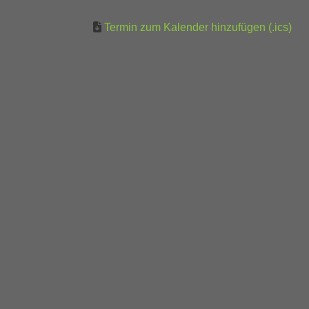
Termin zum Kalender hinzufügen (.ics)