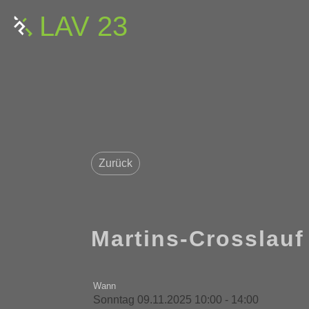
LAV 23
Zurück
Martins-Crosslauf
Wann
Sonntag 09.11.2025 10:00 - 14:00