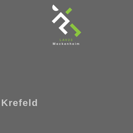
 Krefeld