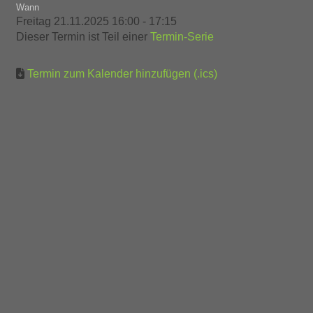
Wann
Freitag 21.11.2025 16:00 - 17:15
Dieser Termin ist Teil einer
Termin-Serie
Termin zum Kalender hinzufügen (.ics)