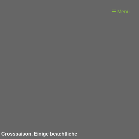
Menü
e Crosssaison. Einige beachtliche