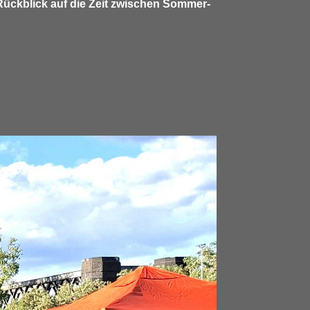
Rückblick auf die Zeit zwischen Sommer-