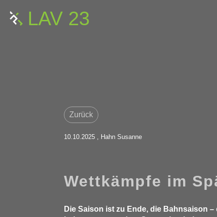
LAV 23
Zurück
10.10.2025
, Hahn Susanne
Wettkämpfe im S
Die Saison ist zu Ende, die Bahnsaison – 