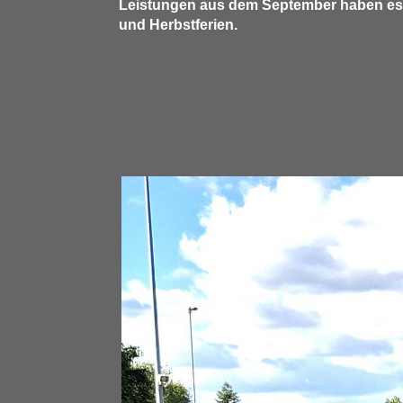
Leistungen aus dem September haben es no
und Herbstferien.